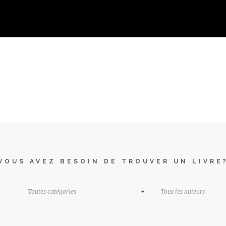
VOUS AVEZ BESOIN DE TROUVER UN LIVRE