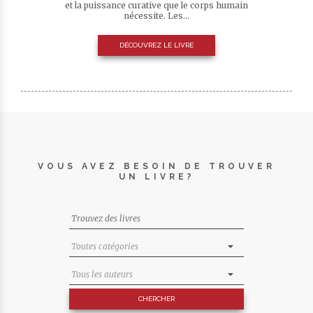
et la puissance curative que le corps humain
nécessite. Les...
DÉCOUVREZ LE LIVRE
VOUS AVEZ BESOIN DE TROUVER
UN LIVRE?