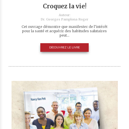
Croquez la vie!
Auteur:
Dr. Georges Pamplona Roger
Cet ouvrage démontre que manifester de l’intérêt
pour la santé et acquérir des habitudes salutaires
peut...
DÉCOUVREZ LE LIVRE