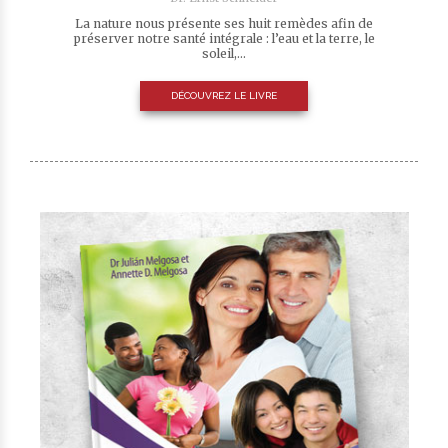
La nature nous présente ses huit remèdes afin de
préserver notre santé intégrale : l’eau et la terre, le
soleil,...
DÉCOUVREZ LE LIVRE