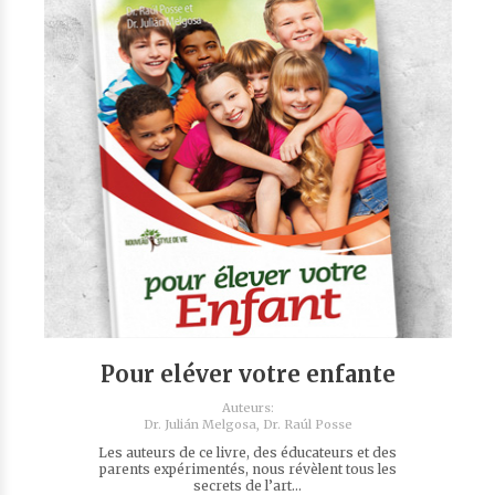
Pour eléver votre enfante
Auteurs:
Dr. Julián Melgosa,
Dr. Raúl Posse
Les auteurs de ce livre, des éducateurs et des
parents expérimentés, nous révèlent tous les
secrets de l’art...