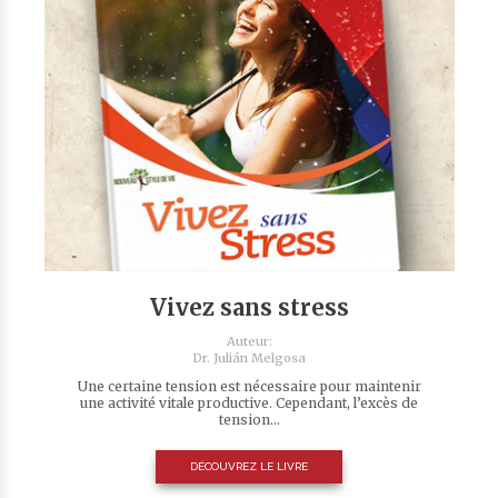
Vivez sans stress
Auteur:
Dr. Julián Melgosa
Une certaine tension est nécessaire pour maintenir
une activité vitale productive. Cependant, l’excès de
tension...
DÉCOUVREZ LE LIVRE