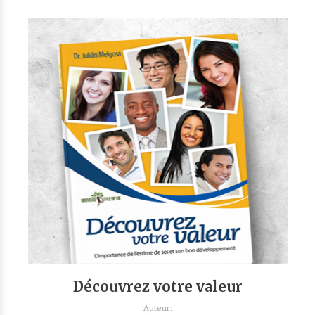
Découvrez votre valeur
Auteur: