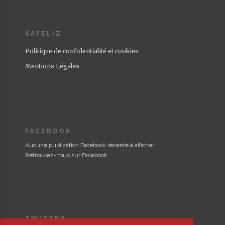
SAFELIZ
Politique de confidentialité et cookies
Mentions Légales
FACEBOOK
Aucune publication Facebook récente à afficher
Retrouvez-nous sur Facebook
TWITTER