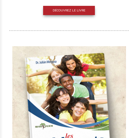
DÉCOUVREZ LE LIVRE