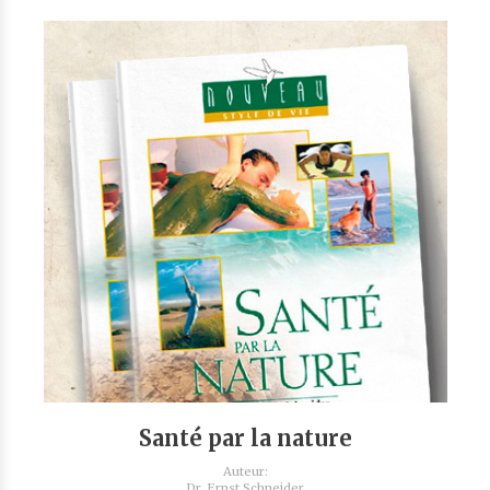
Santé par la nature
Auteur:
Dr. Ernst Schneider