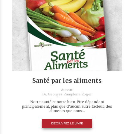
Santé par les aliments
Auteur:
Dr. Georges Pamplona Roger
Notre santé et notre bien-être dépendent
principalement, plus que d’aucun autre facteur, des
aliments que nous...
DÉCOUVREZ LE LIVRE