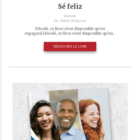
Sé feliz
Auteur:
Dr. Julián Melgosa
Désolé, ce livre n'est disponible qu'en
espagnol.Désolé, ce livre n'est disponible qu'en...
DÉCOUVREZ LE LIVRE