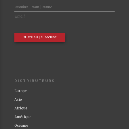
DISTRIBUTEURS
Europe
Asie
Afrique
Amérique
Océanie