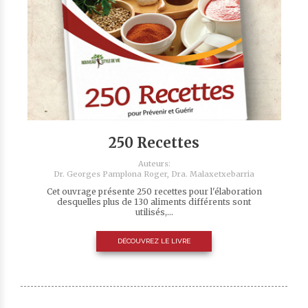
250 Recettes
Auteurs:
Dr. Georges Pamplona Roger,
Dra. Malaxetxebarria
Cet ouvrage présente 250 recettes pour l'élaboration
desquelles plus de 130 aliments différents sont
utilisés,...
DÉCOUVREZ LE LIVRE