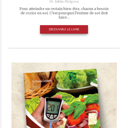
Dr. Julián Melgosa
Pour atteindre un certain bien-être, chacun a besoin
de croire en soi. C’est pourquoi l’estime de soi doit
faire...
DÉCOUVREZ LE LIVRE