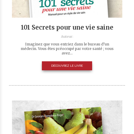
101 Secrets pour une vie saine
Auteur:
Imaginez que vous entriez dans le bureau d’un
médecin. Vous êtes préoccupé par votre santé ; vous
avez...
DÉCOUVREZ LE LIVRE