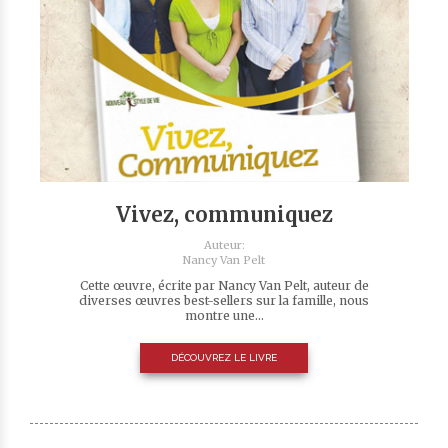
Vivez, communiquez
Auteur:
Nancy Van Pelt
Cette œuvre, écrite par Nancy Van Pelt, auteur de
diverses œuvres best-sellers sur la famille, nous
montre une...
DÉCOUVREZ LE LIVRE