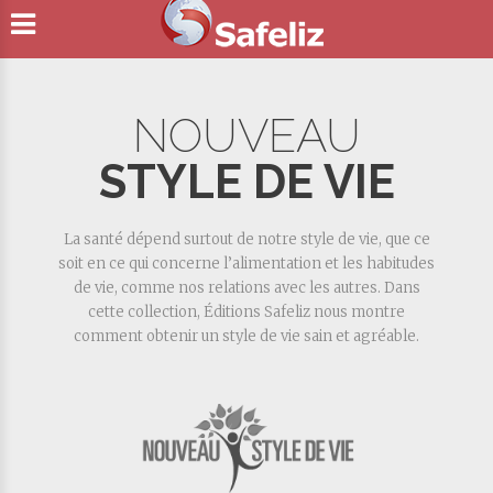
NOUVEAU
STYLE DE VIE
La santé dépend surtout de notre style de vie, que ce
soit en ce qui concerne l’alimentation et les habitudes
de vie, comme nos relations avec les autres. Dans
cette collection, Éditions Safeliz nous montre
comment obtenir un style de vie sain et agréable.