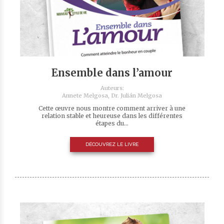
Ensemble dans l’amour
Auteurs:
Annete Melgosa,
Dr. Julián Melgosa
Cette œuvre nous montre comment arriver à une
relation stable et heureuse dans les différentes
étapes du...
DÉCOUVREZ LE LIVRE