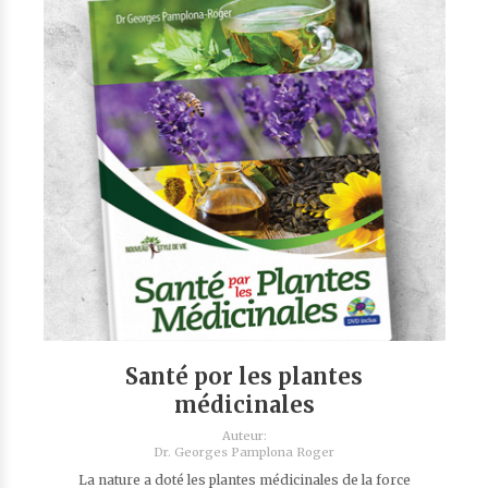
Santé por les plantes
médicinales
Auteur:
Dr. Georges Pamplona Roger
La nature a doté les plantes médicinales de la force