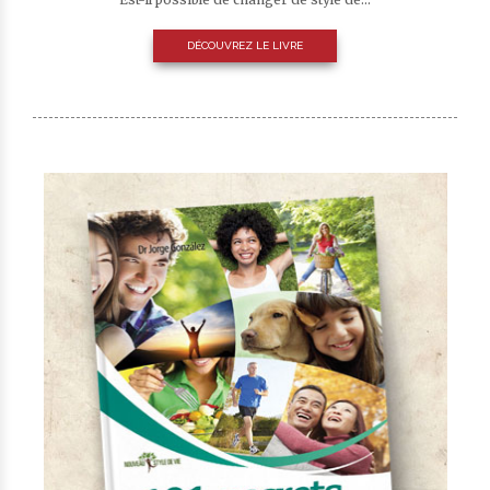
DÉCOUVREZ LE LIVRE