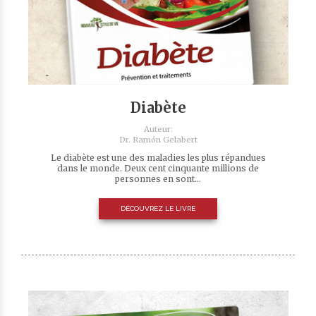
Diabète
Auteur:
Dr. Ramón Gelabert
Le diabète est une des maladies les plus répandues
dans le monde. Deux cent cinquante millions de
personnes en sont...
DÉCOUVREZ LE LIVRE