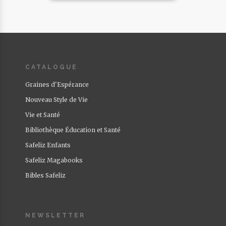
CATALOGUE
Graines d'Espérance
Nouveau Style de Vie
Vie et Santé
Bibliothèque Éducation et Santé
Safeliz Enfants
Safeliz Magabooks
Bibles Safeliz
NEWSLETTER