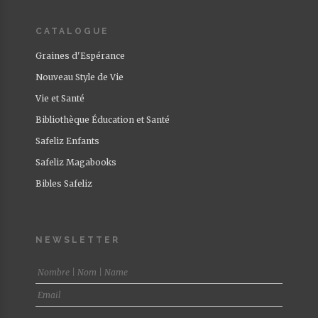
CATALOGUE
Graines d'Espérance
Nouveau Style de Vie
Vie et Santé
Bibliothèque Éducation et Santé
Safeliz Enfants
Safeliz Magabooks
Bibles Safeliz
NEWSLETTER