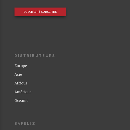
DISTRIBUTEURS
Europe
Asie
Afrique
Amérique
Océanie
SAFELIZ