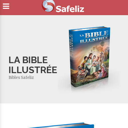
LA BIBLE
ILLUSTRÉE
Bibles Safeliz