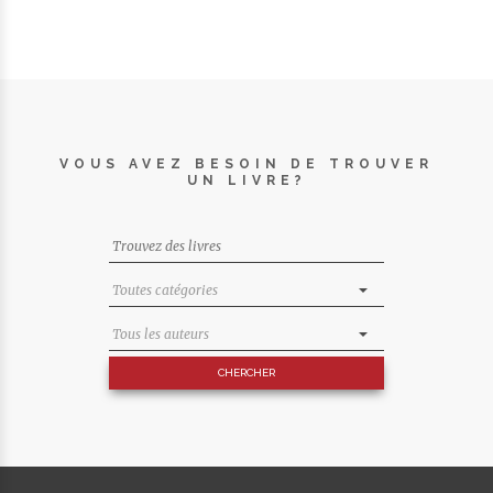
VOUS AVEZ BESOIN DE TROUVER
UN LIVRE?