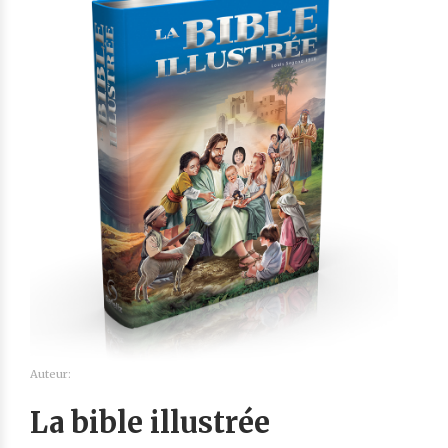
Auteur:
La bible illustrée