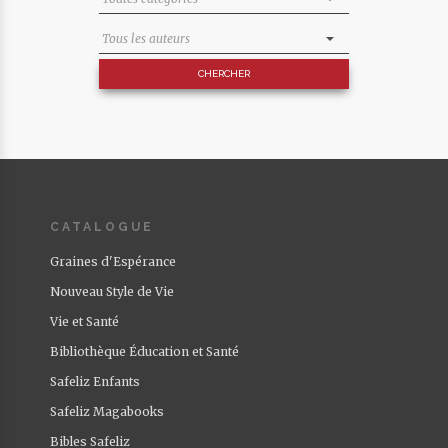
CATALOGUE
Graines d'Espérance
Nouveau Style de Vie
Vie et Santé
Bibliothèque Éducation et Santé
Safeliz Enfants
Safeliz Magabooks
Bibles Safeliz