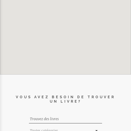
VOUS AVEZ BESOIN DE TROUVER
UN LIVRE?