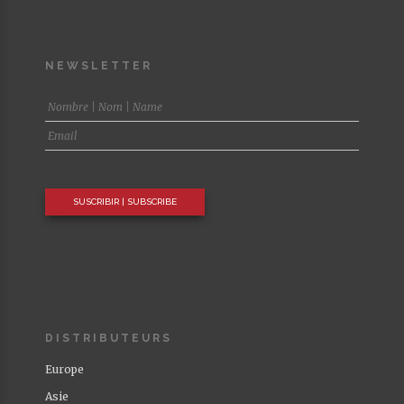
NEWSLETTER
DISTRIBUTEURS
Europe
Asie