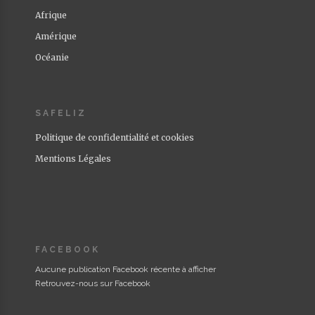
Afrique
Amérique
Océanie
SAFELIZ
Politique de confidentialité et cookies
Mentions Légales
FACEBOOK
Aucune publication Facebook récente à afficher
Retrouvez-nous sur Facebook