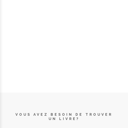
VOUS AVEZ BESOIN DE TROUVER
UN LIVRE?