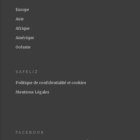
Europe
Asie
Afrique
Amérique
Océanie
SAFELIZ
Politique de confidentialité et cookies
Mentions Légales
FACEBOOK