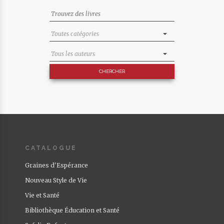
CATALOGUE
Graines d'Espérance
Nouveau Style de Vie
Vie et Santé
Bibliothèque Éducation et Santé