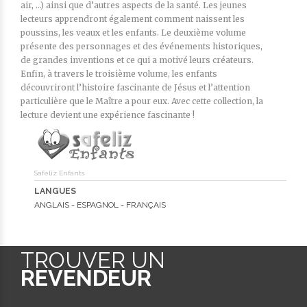
air, …) ainsi que d’autres aspects de la santé. Les jeunes
lecteurs apprendront également comment naissent les
poussins, les veaux et les enfants. Le deuxième volume
présente des personnages et des événements historiques,
de grandes inventions et ce qui a motivé leurs créateurs.
Enfin, à travers le troisième volume, les enfants
découvriront l’histoire fascinante de Jésus et l’attention
particulière que le Maître a pour eux. Avec cette collection, la
lecture devient une expérience fascinante !
Safeliz Enfants
LANGUES
ANGLAIS - ESPAGNOL - FRANÇAIS
TROUVER UN
REVENDEUR