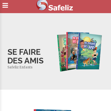
SE FAIRE
DES AMIS
Safeliz Enfants