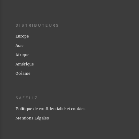
DISTRIBUTEURS
Europe
Asie
Afrique
Amérique
Océanie
SAFELIZ
Politique de confidentialité et cookies
Mentions Légales