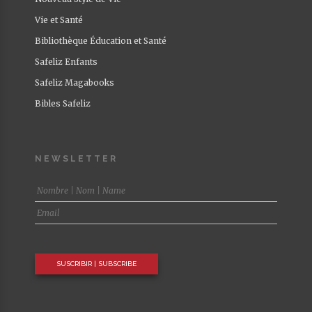
Vie et Santé
Bibliothèque Éducation et Santé
Safeliz Enfants
Safeliz Magabooks
Bibles Safeliz
NEWSLETTER