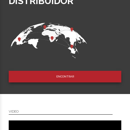
DISTRIBUIDOR
ENCONTRAR
VIDEO