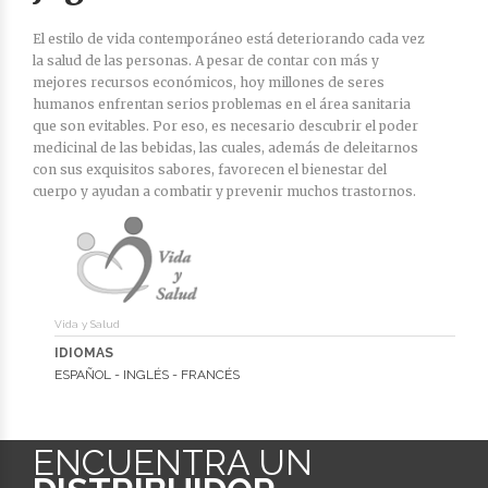
El estilo de vida contemporáneo está deteriorando cada vez
la salud de las personas. A pesar de contar con más y
mejores recursos económicos, hoy millones de seres
humanos enfrentan serios problemas en el área sanitaria
que son evitables. Por eso, es necesario descubrir el poder
medicinal de las bebidas, las cuales, además de deleitarnos
con sus exquisitos sabores, favorecen el bienestar del
cuerpo y ayudan a combatir y prevenir muchos trastornos.
Vida y Salud
IDIOMAS
ESPAÑOL - INGLÉS - FRANCÉS
ENCUENTRA UN