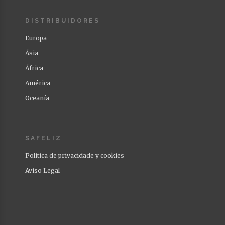
DISTRIBUIDORES
Europa
Ásia
África
América
Oceanía
SAFELIZ
Politica de privacidade y cookies
Aviso Legal