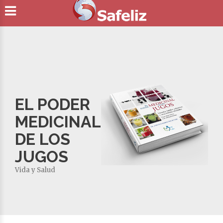
EL PODER
MEDICINAL
DE LOS
JUGOS
Vida y Salud