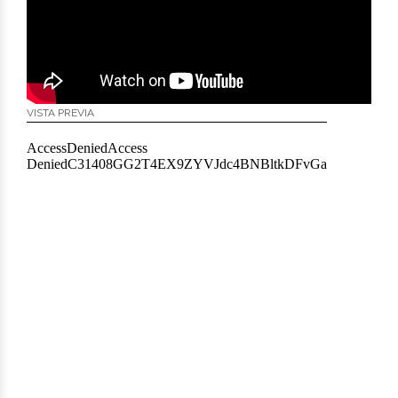
VISTA PREVIA