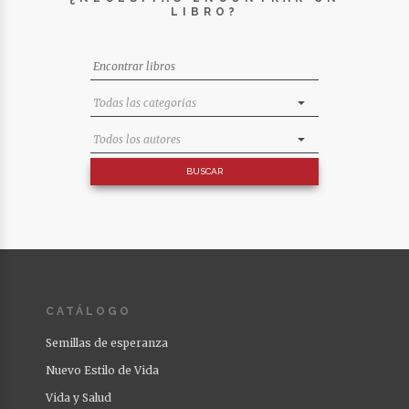
LIBRO?
CATÁLOGO
Semillas de esperanza
Nuevo Estilo de Vida
Vida y Salud