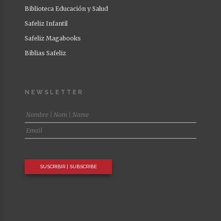
Biblioteca Educación y Salud
Safeliz Infantil
Safeliz Magabooks
Biblias Safeliz
NEWSLETTER