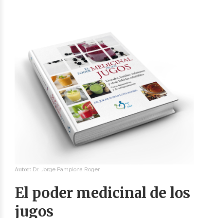
Autor:
Dr. Jorge Pamplona Roger
El poder medicinal de los
jugos