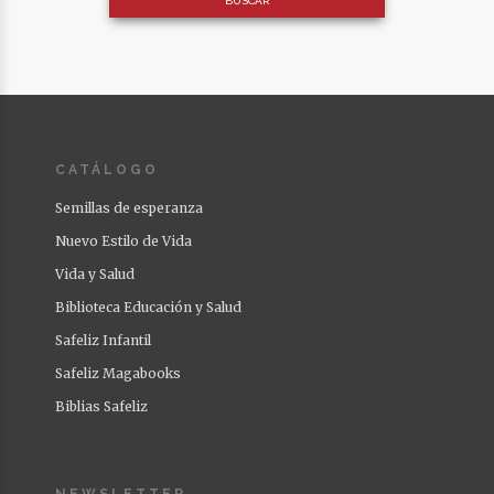
CATÁLOGO
Semillas de esperanza
Nuevo Estilo de Vida
Vida y Salud
Biblioteca Educación y Salud
Safeliz Infantil
Safeliz Magabooks
Biblias Safeliz
NEWSLETTER