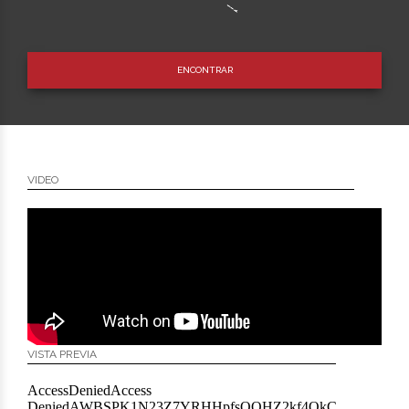
ENCONTRAR
VIDEO
VISTA PREVIA