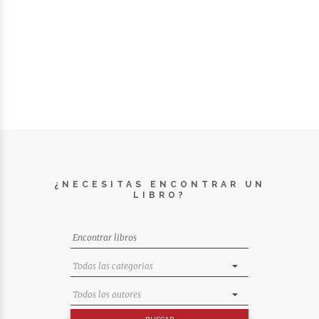
¿NECESITAS ENCONTRAR UN
LIBRO?