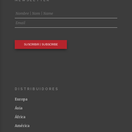
DISTRIBUIDORES
Europa
Ásia
África
América