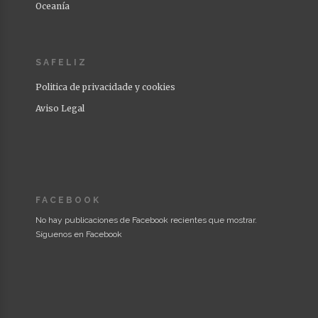
Oceanía
SAFELIZ
Politica de privacidade y cookies
Aviso Legal
FACEBOOK
No hay publicaciones de Facebook recientes que mostrar.
Síguenos en Facebook