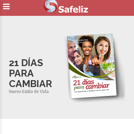
21 DÍAS
PARA
CAMBIAR
Nuevo Estilo de Vida