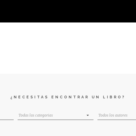
¿NECESITAS ENCONTRAR UN LIBRO?