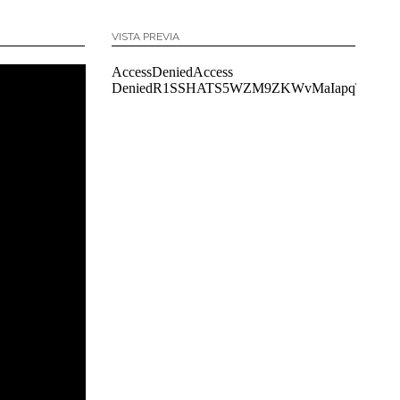
VISTA PREVIA